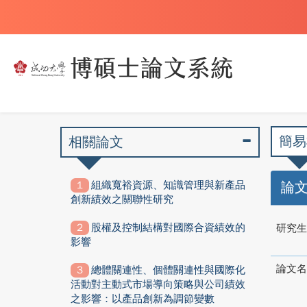
簡易
相關論文
組織寬裕資源、知識管理與新產品
論
創新績效之關聯性研究
股權及控制結構對國際合資績效的
研究生
影響
論文名
總體關連性、個體關連性與國際化
活動對主動式市場導向策略與公司績效
之影響：以產品創新為調節變數