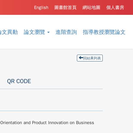
English
圖書館首頁
網站地圖
個人書房
論文異動
論文瀏覽
進階查詢
指導教授瀏覽論文
回結果列表
QR CODE
 Orientation and Product Innovation on Business