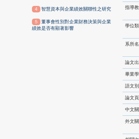
指導教
智慧資本與企業績效關聯性之研究
董事會性別對企業財務決策與企業
學位類
績效是否有顯著影響
系所名
論文出
畢業學
語文別
論文頁
中文關
外文關