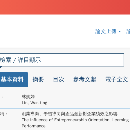
論文上傳
檢索 / 詳目顯示
文基本資料
摘要
目次
參考文獻
電子全文
：
林婉婷
Lin, Wan-ting
稱：
創業導向、學習導向與產品創新對企業績效之影響
The Influence of Entrepreneurship Orientation, Learning
Performance