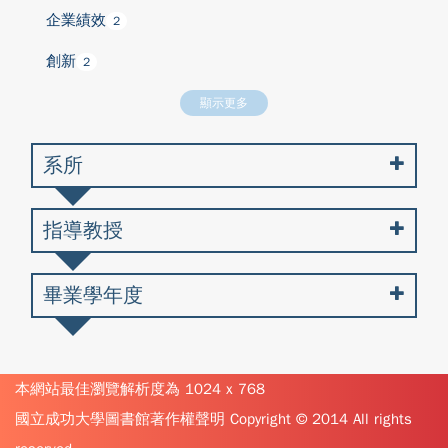
企業績效
2
創新
2
顯示更多
系所
指導教授
畢業學年度
本網站最佳瀏覽解析度為 1024 x 768
國立成功大學圖書館著作權聲明 Copyright © 2014 All rights