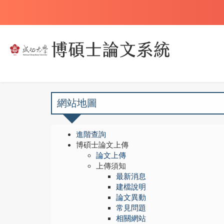
網站地圖
進階查詢
博碩士論文上傳
論文上傳
上傳須知
最新消息
建檔說明
論文異動
常見問題
相關網站