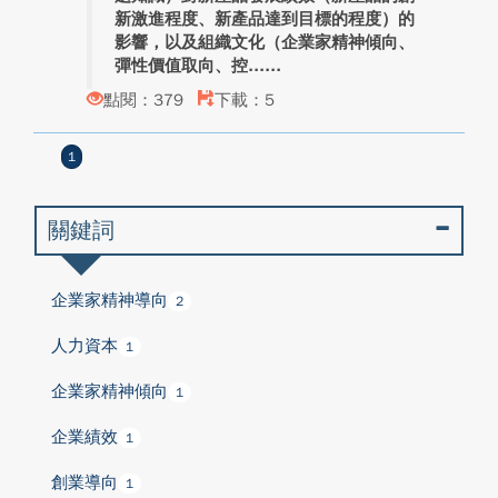
新激進程度、新產品達到目標的程度）的
影響，以及組織文化（企業家精神傾向、
彈性價值取向、控...
點閱：379
下載：5
1
關鍵詞
企業家精神導向
2
人力資本
1
企業家精神傾向
1
企業績效
1
創業導向
1