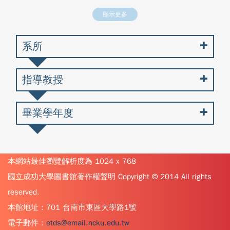
顯示更多
系所
指導教授
畢業學年度
本網站最佳瀏覽解析度為 1024 x 768
國立成功大學圖書館著作權聲明 Copyright © 2014 All rights
reserved.
本館地址：701 台南市東區大學路1號
電子郵件：
etds@email.ncku.edu.tw