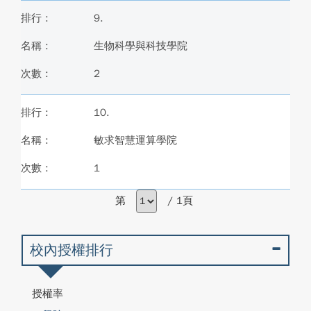
9.
生物科學與科技學院
2
10.
敏求智慧運算學院
1
第
/ 1頁
校內授權排行
授權率