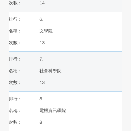
14
6.
文學院
13
7.
社會科學院
13
8.
電機資訊學院
8