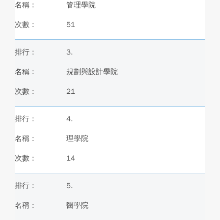
管理學院
51
3.
規劃與設計學院
21
4.
理學院
14
5.
醫學院