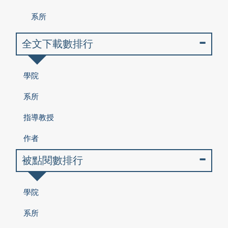
系所
全文下載數排行
學院
系所
指導教授
作者
被點閱數排行
學院
系所