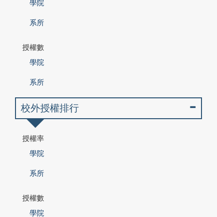
學院
系所
授權數
學院
系所
校外授權排行
授權率
學院
系所
授權數
學院