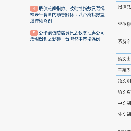
指導教
股價報酬指數、波動性指數及選擇
權未平倉量的動態關係：以台灣指數型
選擇權為例
學位類
公平價值階層資訊之攸關性與公司
治理機制之影響：台灣資本市場為例
系所名
論文出
畢業學
語文別
論文頁
中文關
外文關