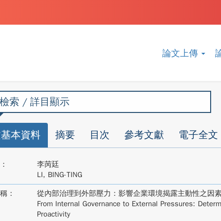
論文上傳
檢索 / 詳目顯示
文基本資料
摘要
目次
參考文獻
電子全文
：
李苪廷
LI, BING-TING
稱：
從內部治理到外部壓力：影響企業環境揭露主動性之因
From Internal Governance to External Pressures: Determ
Proactivity