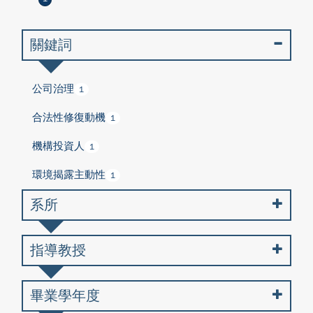
關鍵詞
公司治理
1
合法性修復動機
1
機構投資人
1
環境揭露主動性
1
系所
指導教授
畢業學年度