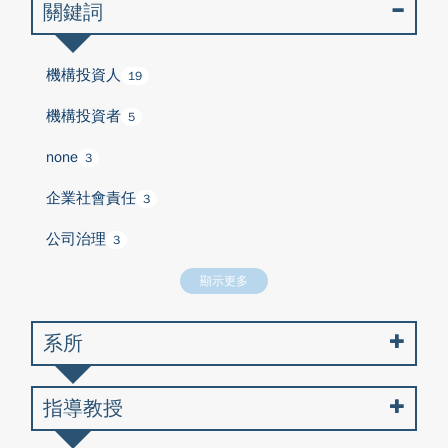
關鍵詞
機構投資人
19
機構投資者
5
none
3
企業社會責任
3
公司治理
3
顯示更多
系所
指導教授