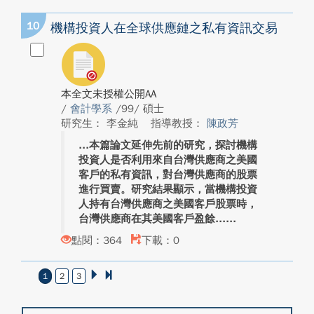
10
機構投資人在全球供應鏈之私有資訊交易
本全文未授權公開AA
/
會計學系
/99/ 碩士
研究生： 李金純
指導教授：
陳政芳
本篇論文延伸先前的研究，探討機構
投資人是否利用來自台灣供應商之美國
客戶的私有資訊，對台灣供應商的股票
進行買賣。研究結果顯示，當機構投資
人持有台灣供應商之美國客戶股票時，
台灣供應商在其美國客戶盈餘...
點閱：364
下載：0
1
2
3