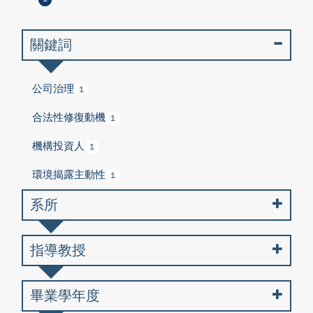
關鍵詞
公司治理
1
合法性修復動機
1
機構投資人
1
環境揭露主動性
1
系所
指導教授
畢業學年度