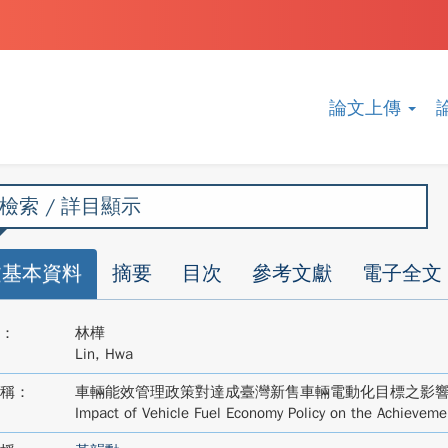
論文上傳
檢索 / 詳目顯示
文基本資料
摘要
目次
參考文獻
電子全文
：
林樺
Lin, Hwa
稱：
車輛能效管理政策對達成臺灣新售車輛電動化目標之影
Impact of Vehicle Fuel Economy Policy on the Achievemen