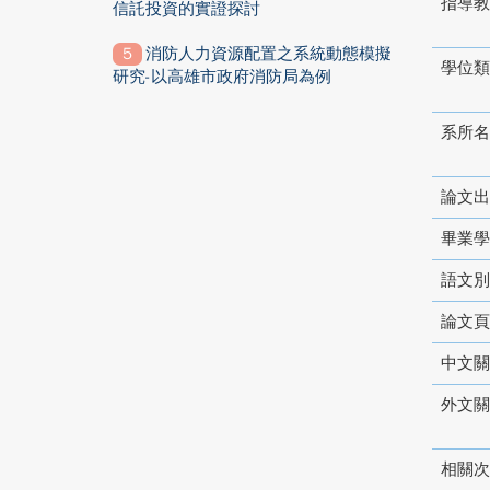
指導教
信託投資的實證探討
消防人力資源配置之系統動態模擬
學位類
研究-以高雄市政府消防局為例
系所名
論文出
畢業學
語文別
論文頁
中文關
外文關
相關次