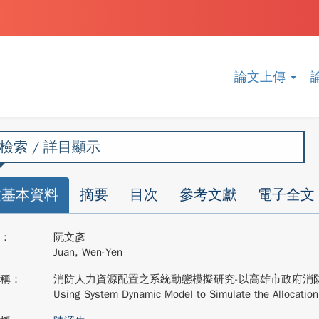
論文上傳
檢索 / 詳目顯示
文基本資料
摘要
目次
參考文獻
電子全文
：
阮文彥
Juan, Wen-Yen
稱：
消防人力資源配置之系統動態模擬研究-以高雄市政府消
Using System Dynamic Model to Simulate the Allocation o