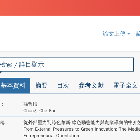
論文上傳
檢索 / 詳目顯示
文基本資料
摘要
目次
參考文獻
電子全文
：
張哲愷
Chang, Che-Kai
稱：
從外部壓力到綠色創新-綠色動態能力與創業導向的中介
From External Pressures to Green Innovation: The Media
Entrepreneurial Orientation