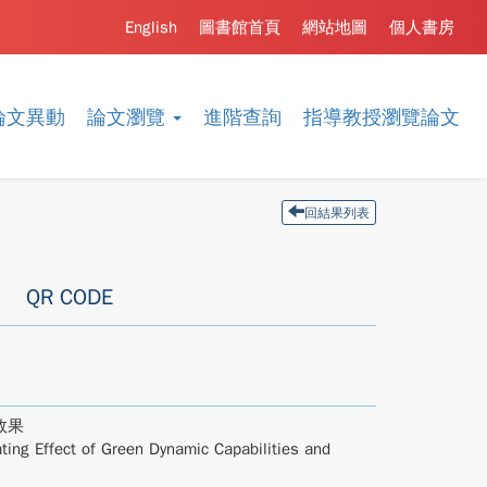
English
圖書館首頁
網站地圖
個人書房
論文異動
論文瀏覽
進階查詢
指導教授瀏覽論文
回結果列表
QR CODE
效果
ting Effect of Green Dynamic Capabilities and