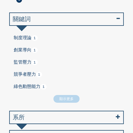
關鍵詞
制度理論
1
創業導向
1
監管壓力
1
競爭者壓力
1
綠色動態能力
1
顯示更多
系所