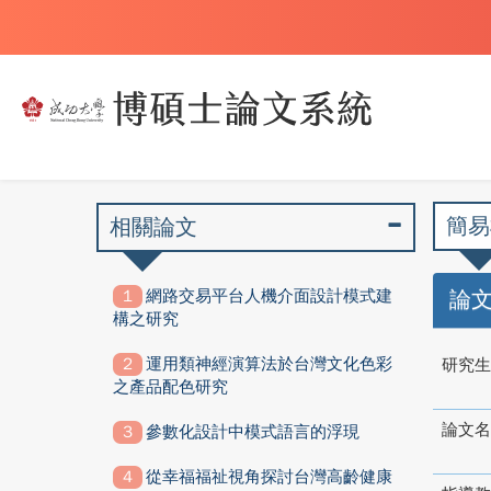
簡易
相關論文
網路交易平台人機介面設計模式建
論
構之研究
運用類神經演算法於台灣文化色彩
研究生
之產品配色研究
論文名
參數化設計中模式語言的浮現
從幸福福祉視角探討台灣高齡健康