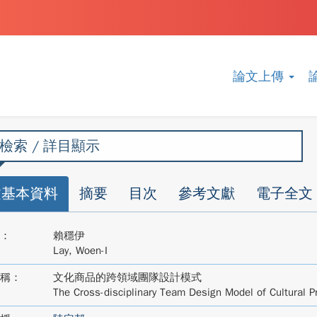
論文上傳
檢索 / 詳目顯示
文基本資料
摘要
目次
參考文獻
電子全文
：
賴穩伊
Lay, Woen-I
稱：
文化商品的跨領域團隊設計模式
The Cross-disciplinary Team Design Model of Cultural P