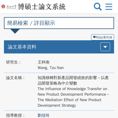
選
單
切
簡易檢索 / 詳目顯示
換
回結果列表
論文基本資料
研究生：
王梓南
Wang, Tzu-Nan
論文名稱：
知識移轉對新產品開發績效的影響－以產
品開發策略為中介變數
The Influence of Knowledge Transfer on
New Product Development Performance－
The Mediation Effect of New Product
Development Strategy
指導教授：
劉佳玲