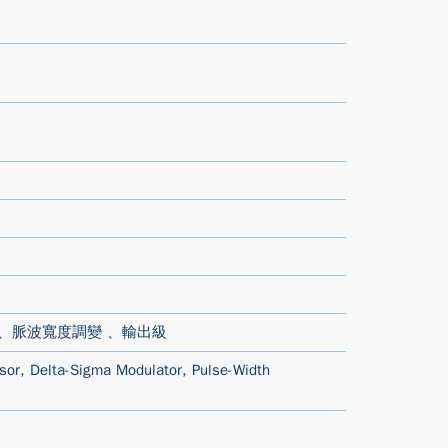
、
脈波寬度調變
、
輸出級
sor
,
Delta-Sigma Modulator
,
Pulse-Width