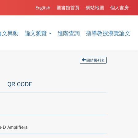
English
圖書館首頁
網站地圖
個人書房
論文異動
論文瀏覽
進階查詢
指導教授瀏覽論文
回結果列表
QR CODE
-D Amplifiers