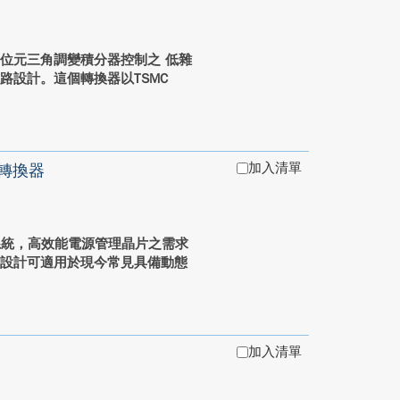
位元三角調變積分器控制之 低雜
路設計。這個轉換器以TSMC
加入清單
轉換器
系統，高效能電源管理晶片之需求
應設計可適用於現今常見具備動態
加入清單