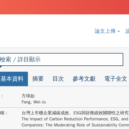
論文上傳
檢索 / 詳目顯示
文基本資料
摘要
目次
參考文獻
電子全文
：
方瑋如
Fang, Wei-Ju
稱：
台灣上市櫃企業減碳成效、ESG與財務績效關聯性之研
The Impact of Carbon Reduction Performance, ESG, and 
Companies: The Moderating Role of Sustainability Com