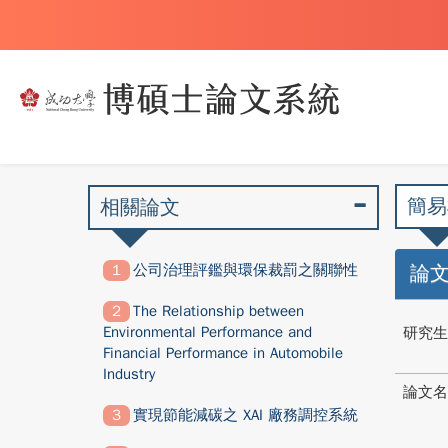
簡易
相關論文
公司治理評鑑與環保裁罰之關聯性
論
The Relationship between
Environmental Performance and
研究生
Financial Performance in Automobile
Industry
論文名
實現節能減碳之 XAI 廠務調控系統