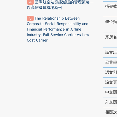
國際航空站節能減碳的管理策略—
指導教
以高雄國際機場為例
The Relationship Between
學位類
Corporate Social Responsibility and
Financial Performance in Airline
Industry: Full Service Carrier vs Low
系所名
Cost Carrier
論文出
畢業學
語文別
論文頁
中文關
外文關
相關次