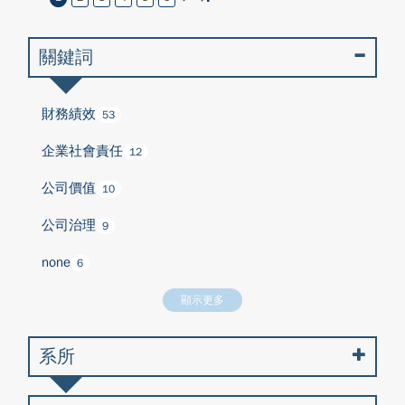
關鍵詞
財務績效
53
企業社會責任
12
公司價值
10
公司治理
9
none
6
顯示更多
系所