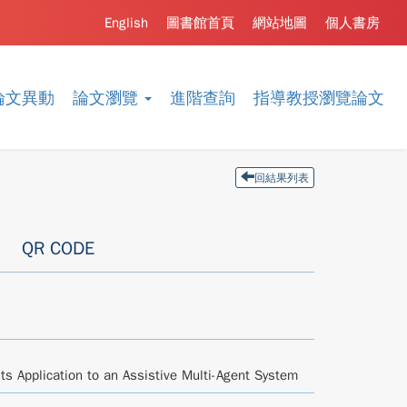
English
圖書館首頁
網站地圖
個人書房
論文異動
論文瀏覽
進階查詢
指導教授瀏覽論文
回結果列表
QR CODE
Its Application to an Assistive Multi-Agent System