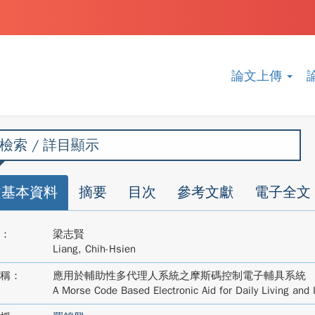
論文上傳
檢索 / 詳目顯示
文基本資料
摘要
目次
參考文獻
電子全文
：
梁志賢
Liang, Chih-Hsien
稱：
應用於輔助性多代理人系統之摩斯碼控制電子輔具系統
A Morse Code Based Electronic Aid for Daily Living and 