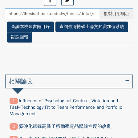
享
享
至
至
複製引用網址
facebook
twitter
查詢本校圖書館目錄
查詢臺灣博碩士論文知識加值系統
勘誤回報
相關論文
Influence of Psychological Contract Violation and
Task-Technology Fit to Team Performance and Portfolio
Management
氮砷化銦鎵高載子移動率電晶體線性度的改良