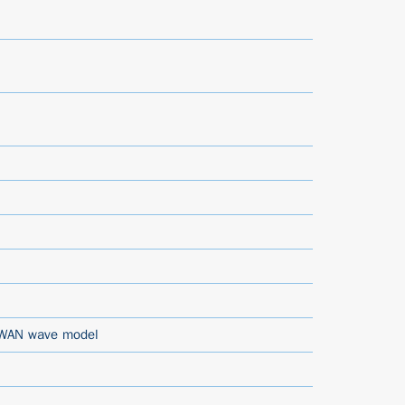
WAN wave model