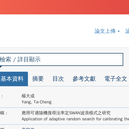
論文上傳
檢索 / 詳目顯示
文基本資料
摘要
目次
參考文獻
電子全文
：
楊大成
Yang, Ta-Cheng
稱：
應用可適隨機搜尋法率定SWAN波浪模式之研究
Application of adaptive random search for calibrating 