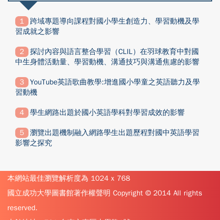
跨域專題導向課程對國小學生創造力、學習動機及學
習成就之影響
探討內容與語言整合學習（CLIL）在羽球教育中對國
中生身體活動量、學習動機、溝通技巧與溝通焦慮的影響
YouTube英語歌曲教學:增進國小學童之英語聽力及學
習動機
學生網路出題於國小英語學科對學習成效的影響
瀏覽出題機制融入網路學生出題歷程對國中英語學習
影響之探究
本網站最佳瀏覽解析度為 1024 x 768
國立成功大學圖書館著作權聲明 Copyright © 2014 All rights
reserved.