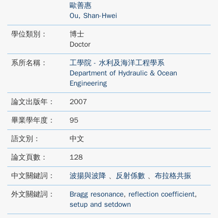
歐善惠
Ou, Shan-Hwei
學位類別：
博士
Doctor
系所名稱：
工學院 - 水利及海洋工程學系
Department of Hydraulic & Ocean
Engineering
論文出版年：
2007
畢業學年度：
95
語文別：
中文
論文頁數：
128
中文關鍵詞：
波揚與波降
、
反射係數
、
布拉格共振
外文關鍵詞：
Bragg resonance
,
reflection coefficient
,
setup and setdown