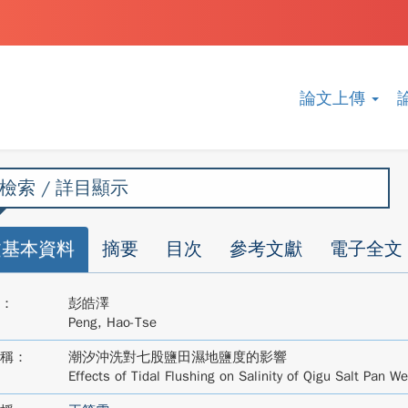
論文上傳
檢索 / 詳目顯示
文基本資料
摘要
目次
參考文獻
電子全文
：
彭皓澤
Peng, Hao-Tse
稱：
潮汐沖洗對七股鹽田濕地鹽度的影響
Effects of Tidal Flushing on Salinity of Qigu Salt Pan We