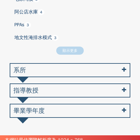
阿公店水庫
4
PPAs
3
地文性淹排水模式
3
顯示更多
系所
指導教授
畢業學年度