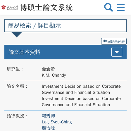
選
單
切
簡易檢索 / 詳目顯示
換
回結果列表
論文基本資料
研究生：
金倉帝
KIM, Chandy
論文名稱：
Investment Decision based on Corporate
Governance and Financial Situation
Investment Decision based on Corporate
Governance and Financial Situation
指導教授：
賴秀卿
Lai, Syou-Ching
顏盟峰