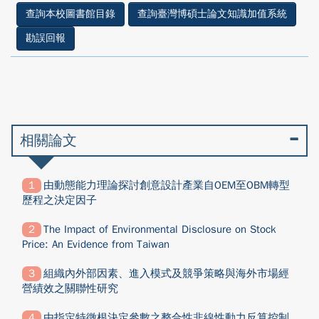
查詢本校圖書館目錄
查詢臺灣博碩士論文知識加值系統
勘誤回報
相關論文
由動態能力理論探討創意設計產業自OEM至OBM轉型
歷程之決定因子
The Impact of Environmental Disclosure on Stock
Price: An Evidence from Taiwan
組織內外部因素、進入模式及競爭策略與海外市場經
營績效之關聯性研究
由指定特徵根決定參數之整合性非線性動力反算控制