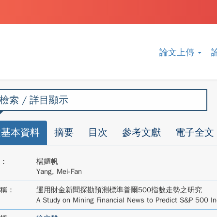
論文上傳
檢索 / 詳目顯示
文基本資料
摘要
目次
參考文獻
電子全文
：
楊媚帆
Yang, Mei-Fan
稱：
運用財金新聞探勘預測標準普爾500指數走勢之研究
A Study on Mining Financial News to Predict S&P 500 I