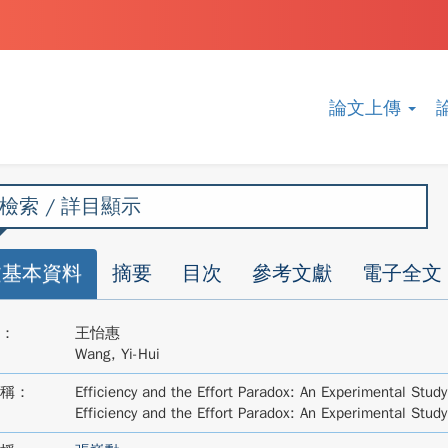
論文上傳
檢索 / 詳目顯示
文基本資料
摘要
目次
參考文獻
電子全文
：
王怡惠
Wang, Yi-Hui
稱：
Efficiency and the Effort Paradox: An Experimental Study
Efficiency and the Effort Paradox: An Experimental Study