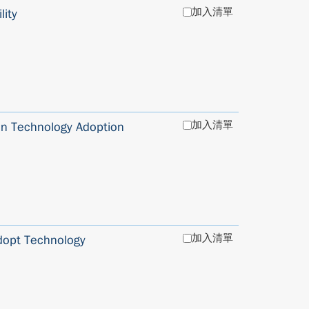
加入清單
lity
加入清單
on Technology Adoption
加入清單
Adopt Technology