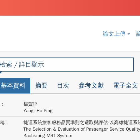
論文上傳
檢索 / 詳目顯示
文基本資料
摘要
目次
參考文獻
電子全文
：
楊賀評
Yang, Ho-Ping
稱：
捷運系統旅客服務品質準則之選取與評估-以高雄捷運系
The Selection & Evaluation of Passenger Service Qualit
Kaohsiung MRT System