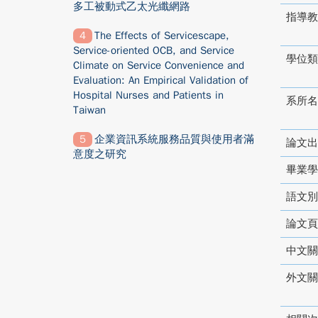
多工被動式乙太光纖網路
指導教
The Effects of Servicescape,
Service-oriented OCB, and Service
學位類
Climate on Service Convenience and
Evaluation: An Empirical Validation of
Hospital Nurses and Patients in
系所名
Taiwan
企業資訊系統服務品質與使用者滿
論文出
意度之研究
畢業學
語文別
論文頁
中文關
外文關