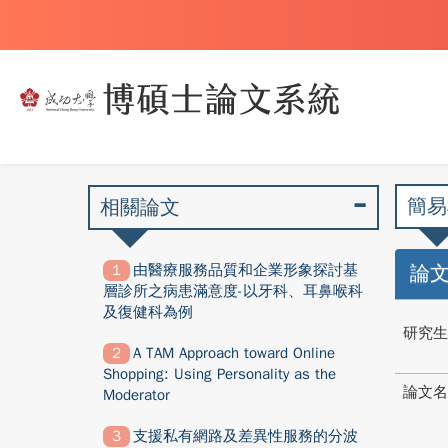
簡易
相關論文
由醫療服務品質和企業形象探討基
論
層診所之病患滿意度-以牙科、耳鼻喉科
及復健科為例
研究生
A TAM Approach toward Online
Shopping: Using Personality as the
論文名
Moderator
支援私有網路及差異性服務的分波