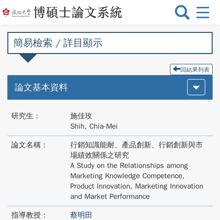
選
單
切
簡易檢索 / 詳目顯示
換
回結果列表
論文基本資料
研究生：
施佳玫
Shih, Chia-Mei
論文名稱：
行銷知識能耐、產品創新、行銷創新與市
場績效關係之研究
A Study on the Relationships among
Marketing Knowledge Competence,
Product Innovation, Marketing Innovation
and Market Performance
指導教授：
蔡明田