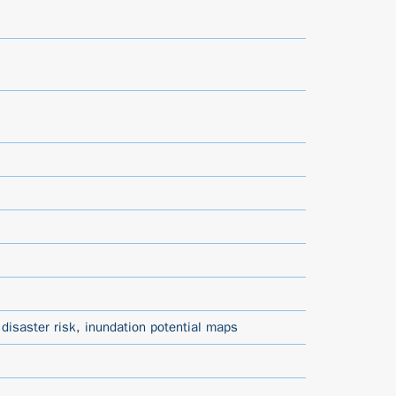
,
disaster risk
,
inundation potential maps