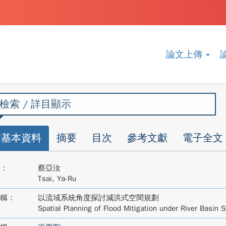
論文上傳
檢索 / 詳目顯示
文基本資料
摘要
目次
參考文獻
電子全文
：
蔡亞汝
Tsai, Ya-Ru
稱：
以流域系統角度探討減洪式空間規劃
Spatial Planning of Flood Mitigation under River Basin 