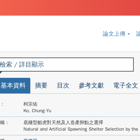
論文上傳
檢索 / 詳目顯示
文基本資料
摘要
目次
參考文獻
電子全文
：
柯宗佑
Ko, Chung-Yu
稱：
底棲型鰕虎對天然及人造產卵點之選擇
Natural and Artificial Spawning Shelter Selection by the