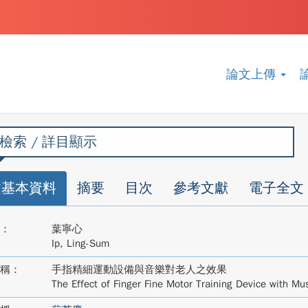
論文上傳
檢索 / 詳目顯示
文基本資料
摘要
目次
參考文獻
電子全文
：
葉寧心
Ip, Ling-Sum
稱：
手指精細運動設備與音樂對老人之效果
The Effect of Finger Fine Motor Training Device with Mu