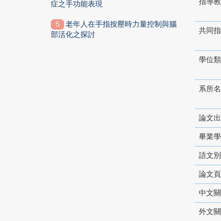
指導教
症之手功能表現
老年人在手指按壓時力量控制與腦
共同指
部活化之探討
學位類
系所名
論文出
畢業學
語文別
論文頁
中文關
外文關