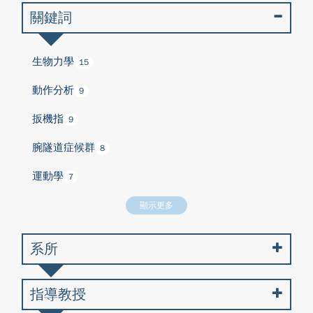
關鍵詞
生物力學
15
動作分析
9
扳機指
9
腕隧道症候群
8
運動學
7
顯示更多
系所
指導教授