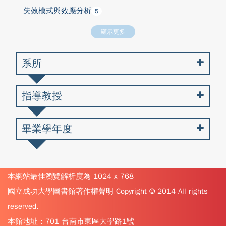
失效模式與效應分析
5
顯示更多
系所
指導教授
畢業學年度
本網站最佳瀏覽解析度為 1024 x 768
國立成功大學圖書館著作權聲明 Copyright © 2014 All rights
reserved.
本館地址：701 台南市東區大學路1號