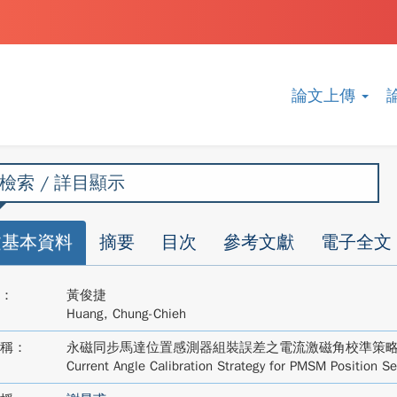
論文上傳
檢索 / 詳目顯示
文基本資料
摘要
目次
參考文獻
電子全文
：
黃俊捷
Huang, Chung-Chieh
稱：
永磁同步馬達位置感測器組裝誤差之電流激磁角校準策
Current Angle Calibration Strategy for PMSM Position S