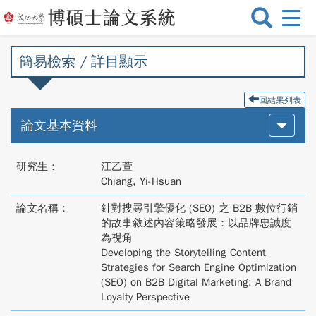
選
單
切
簡易檢索 / 詳目顯示
換
回結果列表
論文基本資料
研究生：
江乙萱
Chiang, Yi-Hsuan
論文名稱：
針對搜尋引擎優化 (SEO) 之 B2B 數位行銷
的故事敘述內容策略發展：以品牌忠誠度
為視角
Developing the Storytelling Content
Strategies for Search Engine Optimization
(SEO) on B2B Digital Marketing: A Brand
Loyalty Perspective