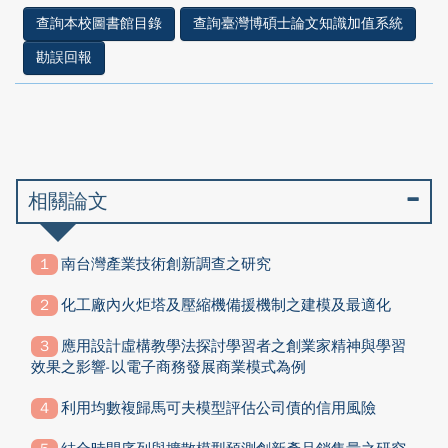
查詢本校圖書館目錄
查詢臺灣博碩士論文知識加值系統
勘誤回報
相關論文
南台灣產業技術創新調查之研究
化工廠內火炬塔及壓縮機備援機制之建模及最適化
應用設計虛構教學法探討學習者之創業家精神與學習
效果之影響-以電子商務發展商業模式為例
利用均數複歸馬可夫模型評估公司債的信用風險