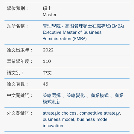
學位類別：
碩士
Master
系所名稱：
管理學院 - 高階管理碩士在職專班(EMBA)
Executive Master of Business
Administration (EMBA)
論文出版年：
2022
畢業學年度：
110
語文別：
中文
論文頁數：
45
中文關鍵詞：
策略選擇
、
策略變化
、
商業模式
、
商業
模式創新
外文關鍵詞：
strategic choices
,
competitive strategy
,
business model
,
business model
innovation