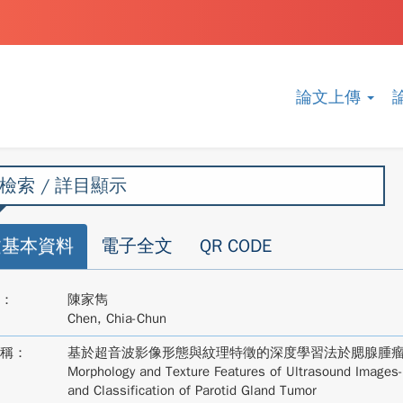
論文上傳
檢索 / 詳目顯示
文基本資料
電子全文
QR CODE
：
陳家雋
Chen, Chia-Chun
稱：
基於超音波影像形態與紋理特徵的深度學習法於腮腺腫
Morphology and Texture Features of Ultrasound Images-
and Classification of Parotid Gland Tumor