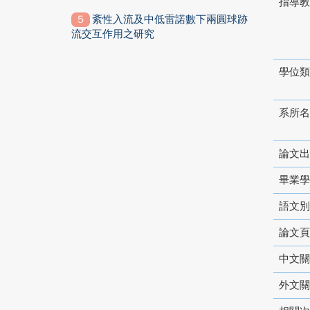
指導教
紊性入流及中低雷諾數下兩圓球跡
流交互作用之研究
學位類
系所名
論文出
畢業學
語文別
論文頁
中文關
外文關