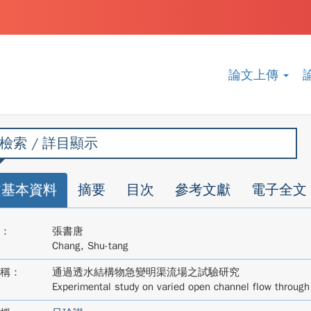
論文上傳
檢索 / 詳目顯示
文基本資料
摘要
目次
參考文獻
電子全文
：
張書唐
Chang, Shu-tang
稱：
通過透水結構物急變明渠流場之試驗研究
Experimental study on varied open channel flow through