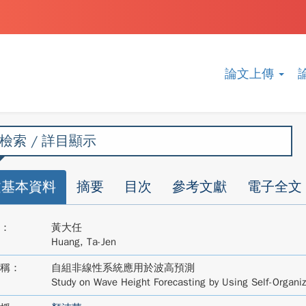
論文上傳
檢索 / 詳目顯示
文基本資料
摘要
目次
參考文獻
電子全文
：
黃大任
Huang, Ta-Jen
稱：
自組非線性系統應用於波高預測
Study on Wave Height Forecasting by Using Self-Organiz