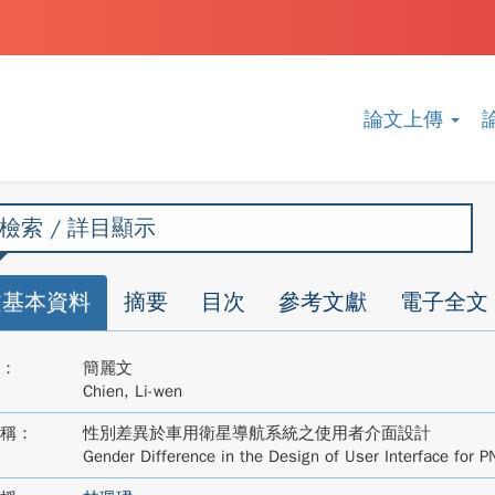
論文上傳
檢索 / 詳目顯示
文基本資料
摘要
目次
參考文獻
電子全文
：
簡麗文
Chien, Li-wen
稱：
性別差異於車用衛星導航系統之使用者介面設計
Gender Difference in the Design of User Interface for P