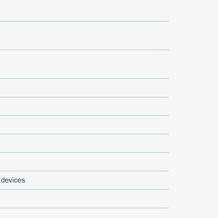
 devices