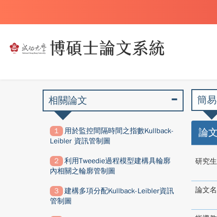
簡易
相關論文
用於監控間隔時間之指數Kullback-
論
Leibler 資訊管制圖
利用Tweedie過程模型建構具輪廓
研究生
內相關之輪廓管制圖
論文名
建構多項分配Kullback-Leibler資訊
管制圖