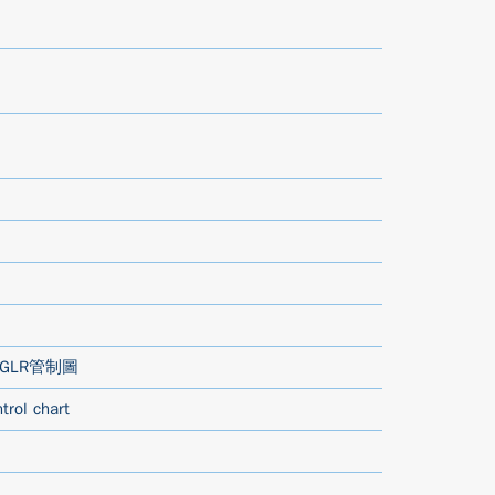
GLR管制圖
trol chart