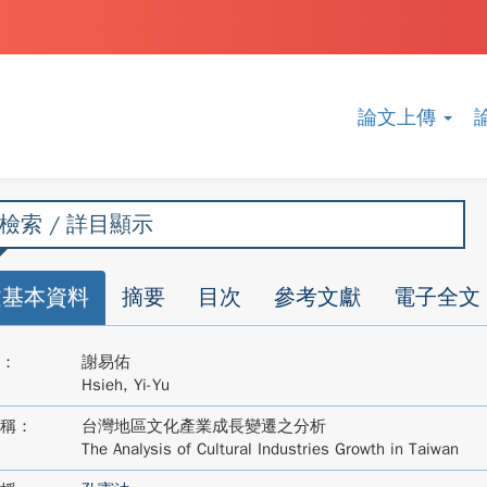
論文上傳
檢索 / 詳目顯示
文基本資料
摘要
目次
參考文獻
電子全文
：
謝易佑
Hsieh, Yi-Yu
稱：
台灣地區文化產業成長變遷之分析
The Analysis of Cultural Industries Growth in Taiwan