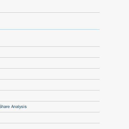
Share Analysis