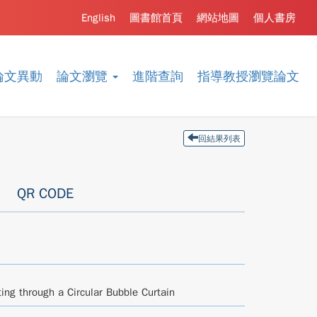
English
圖書館首頁
網站地圖
個人書房
論文異動
論文瀏覽
進階查詢
指導教授瀏覽論文
回結果列表
QR CODE
ing through a Circular Bubble Curtain