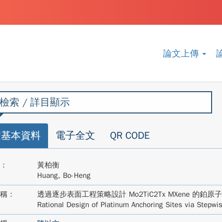
論文上傳
檢索 / 詳目顯示
文基本資料
電子全文
QR CODE
：
黃柏衡
Huang, Bo-Heng
稱：
透過逐步表面工程策略設計 Mo2TiC2Tx MXene 的鉑
Rational Design of Platinum Anchoring Sites via Stepw